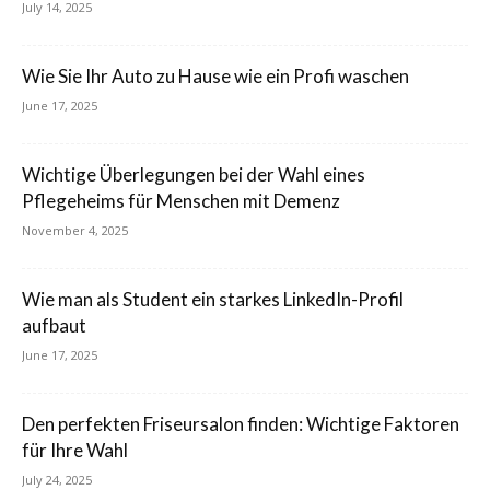
July 14, 2025
Wie Sie Ihr Auto zu Hause wie ein Profi waschen
June 17, 2025
Wichtige Überlegungen bei der Wahl eines
Pflegeheims für Menschen mit Demenz
November 4, 2025
Wie man als Student ein starkes LinkedIn-Profil
aufbaut
June 17, 2025
Den perfekten Friseursalon finden: Wichtige Faktoren
für Ihre Wahl
July 24, 2025