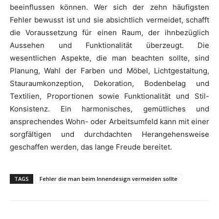
beeinflussen können. Wer sich der zehn häufigsten
Fehler bewusst ist und sie absichtlich vermeidet, schafft
die Voraussetzung für einen Raum, der ihnbezüglich
Aussehen und Funktionalität überzeugt. Die
wesentlichen Aspekte, die man beachten sollte, sind
Planung, Wahl der Farben und Möbel, Lichtgestaltung,
Stauraumkonzeption, Dekoration, Bodenbelag und
Textilien, Proportionen sowie Funktionalität und Stil-
Konsistenz. Ein harmonisches, gemütliches und
ansprechendes Wohn- oder Arbeitsumfeld kann mit einer
sorgfältigen und durchdachten Herangehensweise
geschaffen werden, das lange Freude bereitet.
TAGS
Fehler die man beim Innendesign vermeiden sollte