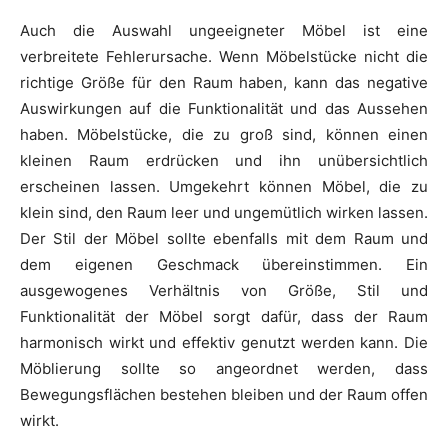
Auch die Auswahl ungeeigneter Möbel ist eine
verbreitete Fehlerursache. Wenn Möbelstücke nicht die
richtige Größe für den Raum haben, kann das negative
Auswirkungen auf die Funktionalität und das Aussehen
haben. Möbelstücke, die zu groß sind, können einen
kleinen Raum erdrücken und ihn unübersichtlich
erscheinen lassen. Umgekehrt können Möbel, die zu
klein sind, den Raum leer und ungemütlich wirken lassen.
Der Stil der Möbel sollte ebenfalls mit dem Raum und
dem eigenen Geschmack übereinstimmen. Ein
ausgewogenes Verhältnis von Größe, Stil und
Funktionalität der Möbel sorgt dafür, dass der Raum
harmonisch wirkt und effektiv genutzt werden kann. Die
Möblierung sollte so angeordnet werden, dass
Bewegungsflächen bestehen bleiben und der Raum offen
wirkt.