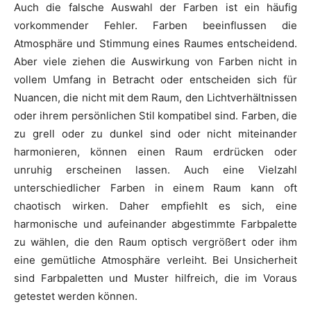
Auch die falsche Auswahl der Farben ist ein häufig
vorkommender Fehler. Farben beeinflussen die
Atmosphäre und Stimmung eines Raumes entscheidend.
Aber viele ziehen die Auswirkung von Farben nicht in
vollem Umfang in Betracht oder entscheiden sich für
Nuancen, die nicht mit dem Raum, den Lichtverhältnissen
oder ihrem persönlichen Stil kompatibel sind. Farben, die
zu grell oder zu dunkel sind oder nicht miteinander
harmonieren, können einen Raum erdrücken oder
unruhig erscheinen lassen. Auch eine Vielzahl
unterschiedlicher Farben in einem Raum kann oft
chaotisch wirken. Daher empfiehlt es sich, eine
harmonische und aufeinander abgestimmte Farbpalette
zu wählen, die den Raum optisch vergrößert oder ihm
eine gemütliche Atmosphäre verleiht. Bei Unsicherheit
sind Farbpaletten und Muster hilfreich, die im Voraus
getestet werden können.