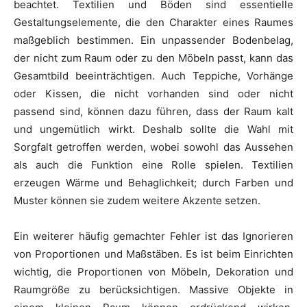
beachtet. Textilien und Böden sind essentielle
Gestaltungselemente, die den Charakter eines Raumes
maßgeblich bestimmen. Ein unpassender Bodenbelag,
der nicht zum Raum oder zu den Möbeln passt, kann das
Gesamtbild beeinträchtigen. Auch Teppiche, Vorhänge
oder Kissen, die nicht vorhanden sind oder nicht
passend sind, können dazu führen, dass der Raum kalt
und ungemütlich wirkt. Deshalb sollte die Wahl mit
Sorgfalt getroffen werden, wobei sowohl das Aussehen
als auch die Funktion eine Rolle spielen. Textilien
erzeugen Wärme und Behaglichkeit; durch Farben und
Muster können sie zudem weitere Akzente setzen.
Ein weiterer häufig gemachter Fehler ist das Ignorieren
von Proportionen und Maßstäben. Es ist beim Einrichten
wichtig, die Proportionen von Möbeln, Dekoration und
Raumgröße zu berücksichtigen. Massive Objekte in