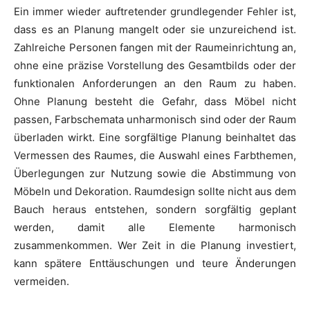
Ein immer wieder auftretender grundlegender Fehler ist,
dass es an Planung mangelt oder sie unzureichend ist.
Zahlreiche Personen fangen mit der Raumeinrichtung an,
ohne eine präzise Vorstellung des Gesamtbilds oder der
funktionalen Anforderungen an den Raum zu haben.
Ohne Planung besteht die Gefahr, dass Möbel nicht
passen, Farbschemata unharmonisch sind oder der Raum
überladen wirkt. Eine sorgfältige Planung beinhaltet das
Vermessen des Raumes, die Auswahl eines Farbthemen,
Überlegungen zur Nutzung sowie die Abstimmung von
Möbeln und Dekoration. Raumdesign sollte nicht aus dem
Bauch heraus entstehen, sondern sorgfältig geplant
werden, damit alle Elemente harmonisch
zusammenkommen. Wer Zeit in die Planung investiert,
kann spätere Enttäuschungen und teure Änderungen
vermeiden.