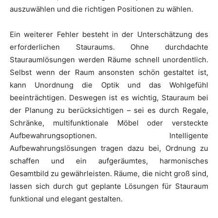
auszuwählen und die richtigen Positionen zu wählen.
Ein weiterer Fehler besteht in der Unterschätzung des
erforderlichen Stauraums. Ohne durchdachte
Stauraumlösungen werden Räume schnell unordentlich.
Selbst wenn der Raum ansonsten schön gestaltet ist,
kann Unordnung die Optik und das Wohlgefühl
beeinträchtigen. Deswegen ist es wichtig, Stauraum bei
der Planung zu berücksichtigen – sei es durch Regale,
Schränke, multifunktionale Möbel oder versteckte
Aufbewahrungsoptionen. Intelligente
Aufbewahrungslösungen tragen dazu bei, Ordnung zu
schaffen und ein aufgeräumtes, harmonisches
Gesamtbild zu gewährleisten. Räume, die nicht groß sind,
lassen sich durch gut geplante Lösungen für Stauraum
funktional und elegant gestalten.