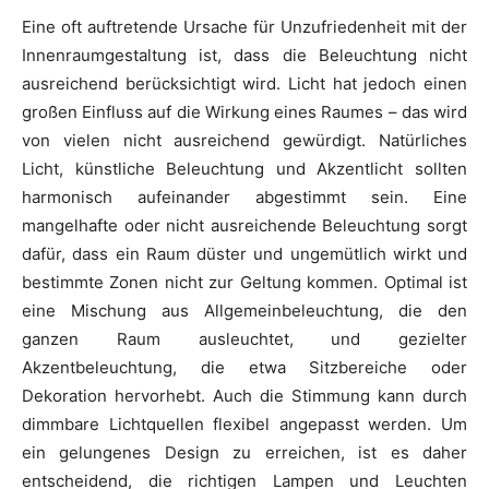
Eine oft auftretende Ursache für Unzufriedenheit mit der
Innenraumgestaltung ist, dass die Beleuchtung nicht
ausreichend berücksichtigt wird. Licht hat jedoch einen
großen Einfluss auf die Wirkung eines Raumes – das wird
von vielen nicht ausreichend gewürdigt. Natürliches
Licht, künstliche Beleuchtung und Akzentlicht sollten
harmonisch aufeinander abgestimmt sein. Eine
mangelhafte oder nicht ausreichende Beleuchtung sorgt
dafür, dass ein Raum düster und ungemütlich wirkt und
bestimmte Zonen nicht zur Geltung kommen. Optimal ist
eine Mischung aus Allgemeinbeleuchtung, die den
ganzen Raum ausleuchtet, und gezielter
Akzentbeleuchtung, die etwa Sitzbereiche oder
Dekoration hervorhebt. Auch die Stimmung kann durch
dimmbare Lichtquellen flexibel angepasst werden. Um
ein gelungenes Design zu erreichen, ist es daher
entscheidend, die richtigen Lampen und Leuchten