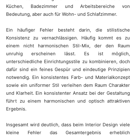
Küchen, Badezimmer und Arbeitsbereiche von
Bedeutung, aber auch für Wohn- und Schlafzimmer.
Ein häufiger Fehler besteht darin, die stilistische
Konsistenz zu vernachlässigen. Häufig kommt es zu
einem nicht harmonischen Stil-Mix, der den Raum
unruhig erscheinen lässt. Es ist möglich,
unterschiedliche Einrichtungsstile zu kombinieren, doch
dafür sind ein feines Gespür und eindeutige Prinzipien
notwendig. Ein konsistentes Farb- und Materialkonzept
sowie ein uniformer Stil verleihen dem Raum Charakter
und Klarheit. Ein konsistenter Ansatz bei der Gestaltung
führt zu einem harmonischen und optisch attraktiven
Ergebnis.
Insgesamt wird deutlich, dass beim Interior Design viele
kleine Fehler das Gesamtergebnis erheblich