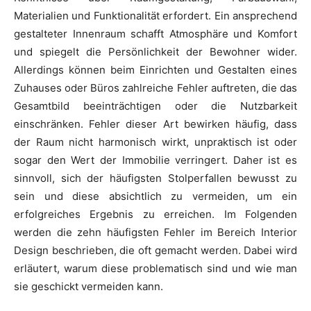
Materialien und Funktionalität erfordert. Ein ansprechend
gestalteter Innenraum schafft Atmosphäre und Komfort
und spiegelt die Persönlichkeit der Bewohner wider.
Allerdings können beim Einrichten und Gestalten eines
Zuhauses oder Büros zahlreiche Fehler auftreten, die das
Gesamtbild beeinträchtigen oder die Nutzbarkeit
einschränken. Fehler dieser Art bewirken häufig, dass
der Raum nicht harmonisch wirkt, unpraktisch ist oder
sogar den Wert der Immobilie verringert. Daher ist es
sinnvoll, sich der häufigsten Stolperfallen bewusst zu
sein und diese absichtlich zu vermeiden, um ein
erfolgreiches Ergebnis zu erreichen. Im Folgenden
werden die zehn häufigsten Fehler im Bereich Interior
Design beschrieben, die oft gemacht werden. Dabei wird
erläutert, warum diese problematisch sind und wie man
sie geschickt vermeiden kann.