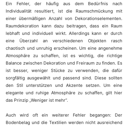
Ein Fehler, der häufig aus dem Bedürfnis nach
Individualität resultiert, ist die Raumschmückung mit
einer übermäßigen Anzahl von Dekorationselementen.
Raumdekoration kann dazu beitragen, dass ein Raum
lebhaft und individuell wirkt. Allerdings kann er durch
eine Überzahl an verschiedenen Objekten rasch
chaotisch und unruhig erscheinen. Um eine angenehme
Atmosphäre zu schaffen, ist es wichtig, die richtige
Balance zwischen Dekoration und Freiraum zu finden. Es
ist besser, weniger Stücke zu verwenden, die dafür
sorgfältig ausgewählt und passend sind. Diese sollten
den Stil unterstützen und Akzente setzen. Um eine
elegante und ruhige Atmosphäre zu schaffen, gilt hier
das Prinzip „Weniger ist mehr“.
Auch wird oft ein weiterer Fehler begangen: Der
Bodenbelag und die Textilien werden nicht ausreichend