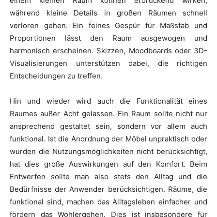
einem kleinen Raum können erdrückend wirken,
während kleine Details in großen Räumen schnell
verloren gehen. Ein feines Gespür für Maßstab und
Proportionen lässt den Raum ausgewogen und
harmonisch erscheinen. Skizzen, Moodboards oder 3D-
Visualisierungen unterstützen dabei, die richtigen
Entscheidungen zu treffen.
Hin und wieder wird auch die Funktionalität eines
Raumes außer Acht gelassen. Ein Raum sollte nicht nur
ansprechend gestaltet sein, sondern vor allem auch
funktional. Ist die Anordnung der Möbel unpraktisch oder
wurden die Nutzungsmöglichkeiten nicht berücksichtigt,
hat dies große Auswirkungen auf den Komfort. Beim
Entwerfen sollte man also stets den Alltag und die
Bedürfnisse der Anwender berücksichtigen. Räume, die
funktional sind, machen das Alltagsleben einfacher und
fördern das Wohlergehen. Dies ist insbesondere für