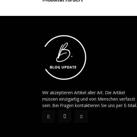
Wir akzeptieren Artikel aller Art. Die Artikel
müssen einzigartig und von Menschen verfasst
sein. Bei Fragen kontaktieren Sie uns per E-Mail.