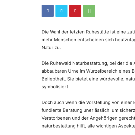
Die Wahl der letzten Ruhestätte ist eine z
mehr Menschen entscheiden sich heutzutage
Natur zu.
Die Ruhewald Naturbestattung, bei der die 
abbaubaren Urne im Wurzelbereich eines 
Beliebtheit. Sie bietet eine würdevolle, nat
symbolisiert.
Doch auch wenn die Vorstellung von einer Be
fundierte Beratung unerlässlich, um siche
Verstorbenen und der Angehörigen gerecht 
naturbestattung hilft, alle wichtigen Aspekte