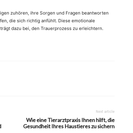
rigen zuhören, ihre Sorgen und Fragen beantworten
en, die sich richtig anfühlt. Diese emotionale
trägt dazu bei, den Trauerprozess zu erleichtern.
Next article
Wie eine Tierarztpraxis Ihnen hilft, die
d
Gesundheit Ihres Haustieres zu sichern