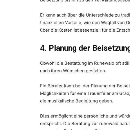
Er kann auch über die Unterschiede zu tradi
finanziellen Vorteile, wie den Wegfall von 
über die Kosten ist essenziell für die Ents
4. Planung der Beisetzu
Obwohl die Bestattung im Ruhewald oft stil
nach ihren Wünschen gestalten.
Ein Berater kann bei der Planung der Beise
Möglichkeiten für eine Trauerfeier am Grab
die musikalische Begleitung geben.
Dies ermöglicht eine persönliche und wür
entspricht. Die Beratung zur ruhewald nat