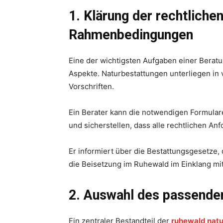
1. Klärung der rechtliche
Rahmenbedingungen
Eine der wichtigsten Aufgaben einer Beratu
Aspekte. Naturbestattungen unterliegen in
Vorschriften.
Ein Berater kann die notwendigen Formul
und sicherstellen, dass alle rechtlichen Anf
Er informiert über die Bestattungsgesetze, 
die Beisetzung im Ruhewald im Einklang mit
2. Auswahl des passend
Ein zentraler Bestandteil der
ruhewald nat