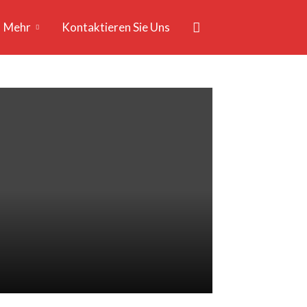
Mehr
Kontaktieren Sie Uns