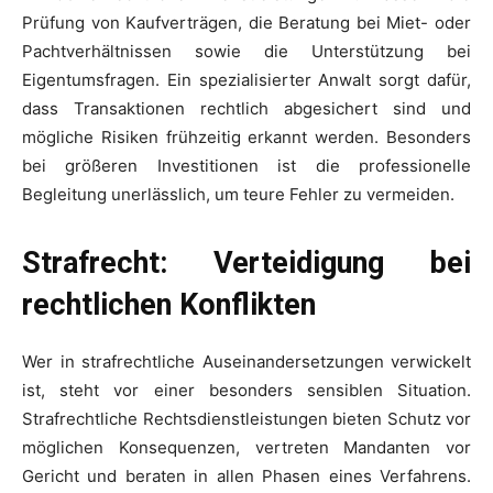
Prüfung von Kaufverträgen, die Beratung bei Miet- oder
Pachtverhältnissen sowie die Unterstützung bei
Eigentumsfragen. Ein spezialisierter Anwalt sorgt dafür,
dass Transaktionen rechtlich abgesichert sind und
mögliche Risiken frühzeitig erkannt werden. Besonders
bei größeren Investitionen ist die professionelle
Begleitung unerlässlich, um teure Fehler zu vermeiden.
Strafrecht: Verteidigung bei
rechtlichen Konflikten
Wer in strafrechtliche Auseinandersetzungen verwickelt
ist, steht vor einer besonders sensiblen Situation.
Strafrechtliche Rechtsdienstleistungen bieten Schutz vor
möglichen Konsequenzen, vertreten Mandanten vor
Gericht und beraten in allen Phasen eines Verfahrens.