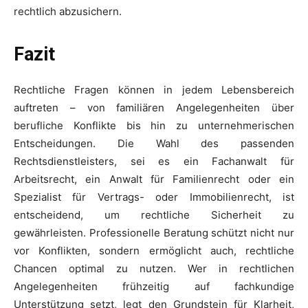
rechtlich abzusichern.
Fazit
Rechtliche Fragen können in jedem Lebensbereich
auftreten – von familiären Angelegenheiten über
berufliche Konflikte bis hin zu unternehmerischen
Entscheidungen. Die Wahl des passenden
Rechtsdienstleisters, sei es ein Fachanwalt für
Arbeitsrecht, ein Anwalt für Familienrecht oder ein
Spezialist für Vertrags- oder Immobilienrecht, ist
entscheidend, um rechtliche Sicherheit zu
gewährleisten. Professionelle Beratung schützt nicht nur
vor Konflikten, sondern ermöglicht auch, rechtliche
Chancen optimal zu nutzen. Wer in rechtlichen
Angelegenheiten frühzeitig auf fachkundige
Unterstützung setzt, legt den Grundstein für Klarheit,