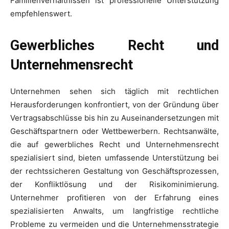
Familienverhältnissen ist professionelle Unterstützung
empfehlenswert.
Gewerbliches Recht und
Unternehmensrecht
Unternehmen sehen sich täglich mit rechtlichen
Herausforderungen konfrontiert, von der Gründung über
Vertragsabschlüsse bis hin zu Auseinandersetzungen mit
Geschäftspartnern oder Wettbewerbern. Rechtsanwälte,
die auf gewerbliches Recht und Unternehmensrecht
spezialisiert sind, bieten umfassende Unterstützung bei
der rechtssicheren Gestaltung von Geschäftsprozessen,
der Konfliktlösung und der Risikominimierung.
Unternehmer profitieren von der Erfahrung eines
spezialisierten Anwalts, um langfristige rechtliche
Probleme zu vermeiden und die Unternehmensstrategie