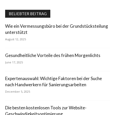
BELIEBTER BEITRAG
Wie ein Vermessungsbüro bei der Grundstücksteilung
unterstützt
August 12, 2025
Gesundheitliche Vorteile des frühen Morgenlichts
June 17, 2025
Expertenauswahl: Wichtige Faktoren bei der Suche
nach Handwerkern für Sanierungsarbeiten
December 5, 2025
Die besten kostenlosen Tools zur Website-
Geschwindigkeitsoptimierung