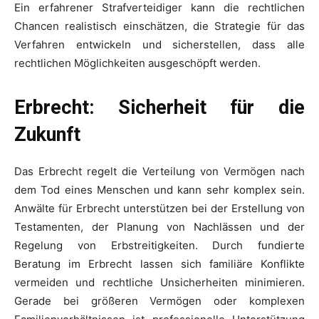
Ein erfahrener Strafverteidiger kann die rechtlichen
Chancen realistisch einschätzen, die Strategie für das
Verfahren entwickeln und sicherstellen, dass alle
rechtlichen Möglichkeiten ausgeschöpft werden.
Erbrecht: Sicherheit für die
Zukunft
Das Erbrecht regelt die Verteilung von Vermögen nach
dem Tod eines Menschen und kann sehr komplex sein.
Anwälte für Erbrecht unterstützen bei der Erstellung von
Testamenten, der Planung von Nachlässen und der
Regelung von Erbstreitigkeiten. Durch fundierte
Beratung im Erbrecht lassen sich familiäre Konflikte
vermeiden und rechtliche Unsicherheiten minimieren.
Gerade bei größeren Vermögen oder komplexen