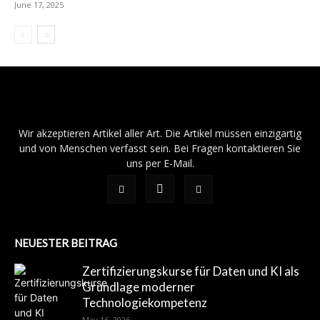
June 17, 2025
Wir akzeptieren Artikel aller Art. Die Artikel müssen einzigartig
und von Menschen verfasst sein. Bei Fragen kontaktieren Sie
uns per E-Mail.
NEUESTER BEITRAG
Zertifizierungskurse für Daten und KI als
Grundlage moderner
Technologiekompetenz
May 16, 2026