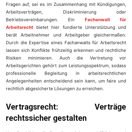
Fragen auf, sei es im Zusammenhang mit Kündigungen,
Arbeitsverträgen, Diskriminierung oder
Betriebsvereinbarungen. Ein
Fachanwalt für
Arbeitsrecht
bietet hier fundierte Unterstützung und
berät Arbeitnehmer und Arbeitgeber gleichermaßen.
Durch die Expertise eines Fachanwalts für Arbeitsrecht
lassen sich Konflikte frühzeitig erkennen und rechtliche
Risiken minimieren. Auch die Vertretung vor
Arbeitsgerichten gehört zum Leistungsspektrum, sodass
professionelle Begleitung in arbeitsrechtlichen
Angelegenheiten entscheidend sein kann, um faire und
rechtlich abgesicherte Lösungen zu erreichen.
Vertragsrecht: Verträge
rechtssicher gestalten