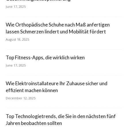
June 17, 2025
Wie Orthopädische Schuhe nach Maß anfertigen
lassen Schmerzen lindert und Mobilität fördert
August 18, 2025
Top Fitness-Apps, die wirklich wirken
June 17, 2025
Wie Elektroinstallateure Ihr Zuhause sicher und
effizient machen können
December 12, 2025
Top Technologietrends, die Sie in den nächsten fünf
Jahren beobachten sollten