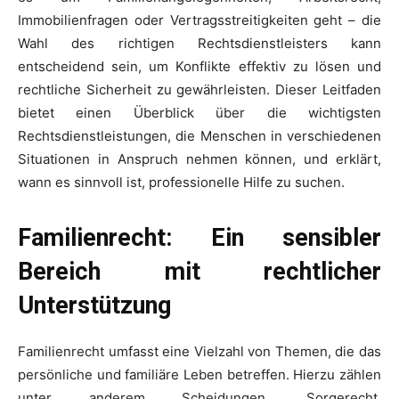
Immobilienfragen oder Vertragsstreitigkeiten geht – die
Wahl des richtigen Rechtsdienstleisters kann
entscheidend sein, um Konflikte effektiv zu lösen und
rechtliche Sicherheit zu gewährleisten. Dieser Leitfaden
bietet einen Überblick über die wichtigsten
Rechtsdienstleistungen, die Menschen in verschiedenen
Situationen in Anspruch nehmen können, und erklärt,
wann es sinnvoll ist, professionelle Hilfe zu suchen.
Familienrecht: Ein sensibler
Bereich mit rechtlicher
Unterstützung
Familienrecht umfasst eine Vielzahl von Themen, die das
persönliche und familiäre Leben betreffen. Hierzu zählen
unter anderem Scheidungen, Sorgerecht,