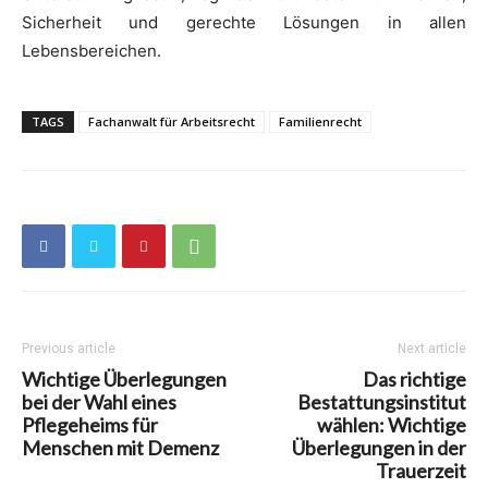
Sicherheit und gerechte Lösungen in allen
Lebensbereichen.
TAGS
Fachanwalt für Arbeitsrecht
Familienrecht
Previous article
Next article
Wichtige Überlegungen
Das richtige
bei der Wahl eines
Bestattungsinstitut
Pflegeheims für
wählen: Wichtige
Menschen mit Demenz
Überlegungen in der
Trauerzeit