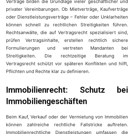
Verträge bilden die Grundlage vieler geschäftlicher und
privater Vereinbarungen. Ob Mietverträge, Kaufverträge
oder Dienstleistungsverträge – Fehler oder Unklarheiten
können schnell zu rechtlichen Streitigkeiten führen.
Rechtsanwälte, die auf Vertragsrecht spezialisiert sind,
prüfen Vertragsinhalte, erstellen rechtlich sichere
Formulierungen und vertreten Mandanten bei
Streitigkeiten. Die rechtzeitige Beratung im
Vertragsrecht schützt vor späteren Konflikten und hilft,
Pflichten und Rechte klar zu definieren.
Immobilienrecht: Schutz bei
Immobiliengeschäften
Beim Kauf, Verkauf oder der Vermietung von Immobilien
können zahlreiche rechtliche Fallstricke auftreten.
Immobilienrechtliche Dienstleistungen umfassen die