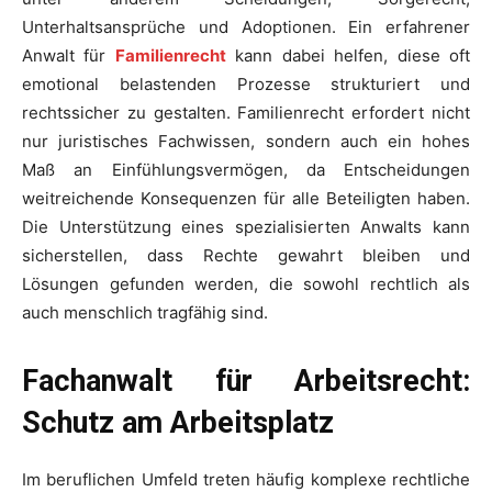
Unterhaltsansprüche und Adoptionen. Ein erfahrener
Anwalt für
Familienrecht
kann dabei helfen, diese oft
emotional belastenden Prozesse strukturiert und
rechtssicher zu gestalten. Familienrecht erfordert nicht
nur juristisches Fachwissen, sondern auch ein hohes
Maß an Einfühlungsvermögen, da Entscheidungen
weitreichende Konsequenzen für alle Beteiligten haben.
Die Unterstützung eines spezialisierten Anwalts kann
sicherstellen, dass Rechte gewahrt bleiben und
Lösungen gefunden werden, die sowohl rechtlich als
auch menschlich tragfähig sind.
Fachanwalt für Arbeitsrecht:
Schutz am Arbeitsplatz
Im beruflichen Umfeld treten häufig komplexe rechtliche