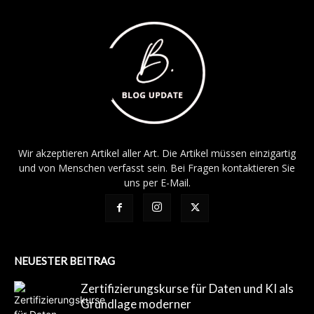
Wir akzeptieren Artikel aller Art. Die Artikel müssen einzigartig
und von Menschen verfasst sein. Bei Fragen kontaktieren Sie
uns per E-Mail.
NEUESTER BEITRAG
Zertifizierungskurse für Daten und KI als
Grundlage moderner