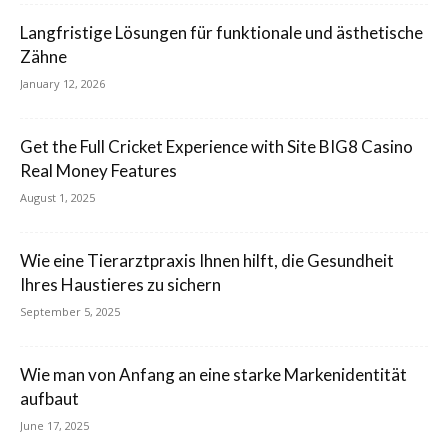
Langfristige Lösungen für funktionale und ästhetische
Zähne
January 12, 2026
Get the Full Cricket Experience with Site BIG8 Casino
Real Money Features
August 1, 2025
Wie eine Tierarztpraxis Ihnen hilft, die Gesundheit
Ihres Haustieres zu sichern
September 5, 2025
Wie man von Anfang an eine starke Markenidentität
aufbaut
June 17, 2025