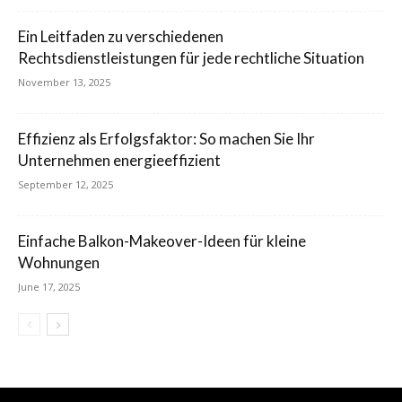
Ein Leitfaden zu verschiedenen
Rechtsdienstleistungen für jede rechtliche Situation
November 13, 2025
Effizienz als Erfolgsfaktor: So machen Sie Ihr
Unternehmen energieeffizient
September 12, 2025
Einfache Balkon-Makeover-Ideen für kleine
Wohnungen
June 17, 2025