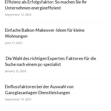
Effizienz als Erfolgsfaktor: So machen Sie Ihr
Unternehmen energieeffizient
September 12, 2025
Einfache Balkon-Makeover-Ideen für kleine
Wohnungen
June 17, 2025
Die Wahl des richtigen Experten: Faktoren für die
Suche nach einem pc-spezialist
January 12, 2026
Einflussfaktoren bei der Auswahl von
Ganzglasanlagen-Dienstleistungen
September 19, 2025