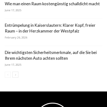
Wie man einen Raum kostengünstig schalldicht macht
June 17, 2025
Entrümpelung in Kaiserslautern: Klarer Kopf, freier
Raum – in der Herzkammer der Westpfalz
February 26, 2026
Die wichtigsten Sicherheitsmerkmale, auf die Sie bei
Ihrem nächsten Auto achten sollten
June 17, 2025