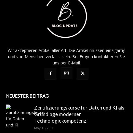
Wir akzeptieren Artikel aller Art. Die Artikel müssen einzigartig
und von Menschen verfasst sein. Bei Fragen kontaktieren Sie
uns per E-Mail.
NEUESTER BEITRAG
Zertifizierungskurse für Daten und KI als
Grundlage moderner
Technologiekompetenz
May 16, 2026