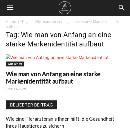
Home
Tags
Wie man von Anfang an eine starke Markenidentität
aufbaut
Tag: Wie man von Anfang an eine
starke Markenidentität aufbaut
Wirtschaft
Wie man von Anfang an eine starke
Markenidentität aufbaut
June 17, 2025
BELIEBTER BEITRAG
Wie eine Tierarztpraxis Ihnen hilft, die Gesundheit
Ihres Haustieres zu sichern