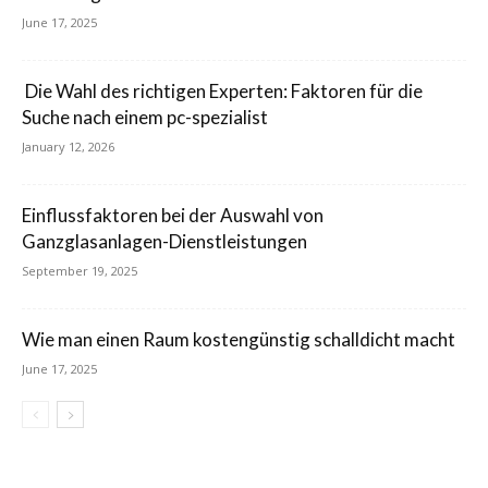
June 17, 2025
Die Wahl des richtigen Experten: Faktoren für die
Suche nach einem pc-spezialist
January 12, 2026
Einflussfaktoren bei der Auswahl von
Ganzglasanlagen-Dienstleistungen
September 19, 2025
Wie man einen Raum kostengünstig schalldicht macht
June 17, 2025