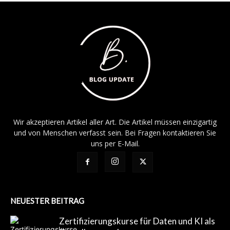
Wir akzeptieren Artikel aller Art. Die Artikel müssen einzigartig
und von Menschen verfasst sein. Bei Fragen kontaktieren Sie
uns per E-Mail.
NEUESTER BEITRAG
Zertifizierungskurse für Daten und KI als