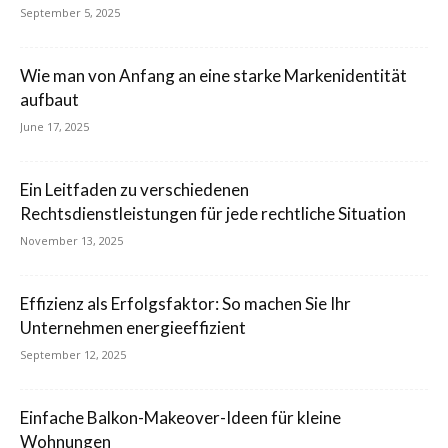
September 5, 2025
Wie man von Anfang an eine starke Markenidentität
aufbaut
June 17, 2025
Ein Leitfaden zu verschiedenen
Rechtsdienstleistungen für jede rechtliche Situation
November 13, 2025
Effizienz als Erfolgsfaktor: So machen Sie Ihr
Unternehmen energieeffizient
September 12, 2025
Einfache Balkon-Makeover-Ideen für kleine
Wohnungen