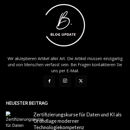
Wir akzeptieren Artikel aller Art. Die Artikel müssen einzigartig
und von Menschen verfasst sein. Bei Fragen kontaktieren Sie
uns per E-Mail.
NEUESTER BEITRAG
Zertifizierungskurse für Daten und KI als
Grundlage moderner
Technologiekompetenz