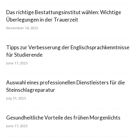
Das richtige Bestattungsinstitut wählen: Wichtige
Überlegungen in der Trauerzeit
November 14, 2025
Tipps zur Verbesserung der Englischsprachkenntnisse
für Studierende
June 17, 2025
Auswahl eines professionellen Dienstleisters für die
Steinschlagreparatur
July 31, 2025
Gesundheitliche Vorteile des frühen Morgenlichts
June 17, 2025