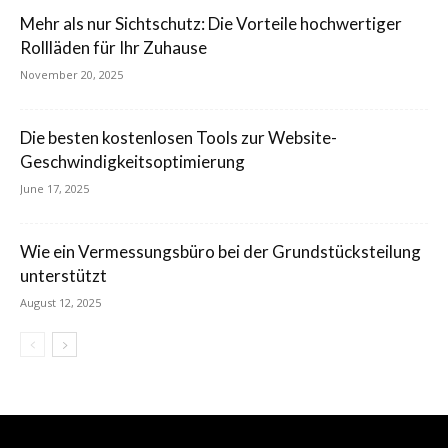
Mehr als nur Sichtschutz: Die Vorteile hochwertiger
Rollläden für Ihr Zuhause
November 20, 2025
Die besten kostenlosen Tools zur Website-
Geschwindigkeitsoptimierung
June 17, 2025
Wie ein Vermessungsbüro bei der Grundstücksteilung
unterstützt
August 12, 2025