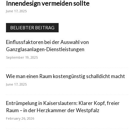
Innendesign vermeiden sollte
June 17, 2025
BELIEBTER BEITRAG
Einflussfaktoren bei der Auswahl von
Ganzglasanlagen-Dienstleistungen
September 19, 2025
Wie man einen Raum kostengünstig schalldicht macht
June 17, 2025
Entrümpelung in Kaiserslautern: Klarer Kopf, freier
Raum – in der Herzkammer der Westpfalz
February 26, 2026