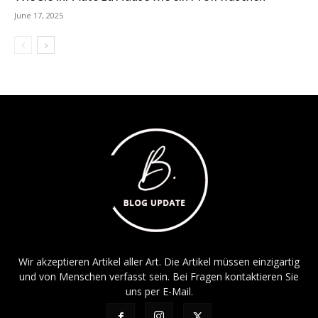
June 17, 2025
Wir akzeptieren Artikel aller Art. Die Artikel müssen einzigartig
und von Menschen verfasst sein. Bei Fragen kontaktieren Sie
uns per E-Mail.