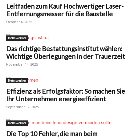
Leitfaden zum Kauf Hochwertiger Laser-
Entfernungsmesser für die Baustelle
October 6, 2025
Heimwerker
Das richtige Bestattungsinstitut wählen:
Wichtige Überlegungen in der Trauerzeit
November 14, 2025
Heimwerker
Effizienz als Erfolgsfaktor: So machen Sie
Ihr Unternehmen energieeffizient
September 12, 2025
Heimwerker
Die Top 10 Fehler, die man beim