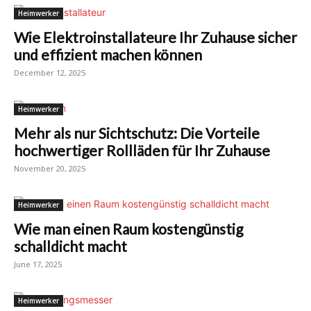
Heimwerker
Wie Elektroinstallateure Ihr Zuhause sicher
und effizient machen können
December 12, 2025
Heimwerker
Mehr als nur Sichtschutz: Die Vorteile
hochwertiger Rollläden für Ihr Zuhause
November 20, 2025
Heimwerker
Wie man einen Raum kostengünstig
schalldicht macht
June 17, 2025
Heimwerker