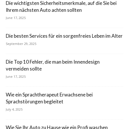
Die wichtigsten Sicherheitsmerkmale, auf die Sie bei
Ihrem nächsten Auto achten sollten
June 17, 2025
Die besten Services für ein sorgenfreies Leben im Alter
September 29, 2025
Die Top 10 Fehler, die man beim Innendesign
vermeiden sollte
June 17, 2025
Wie ein Sprachtherapeut Erwachsene bei
Sprachstörungen begleitet
July 4, 2025
Wie Sie Ihr Auto zu Hause wie ein Profi waschen